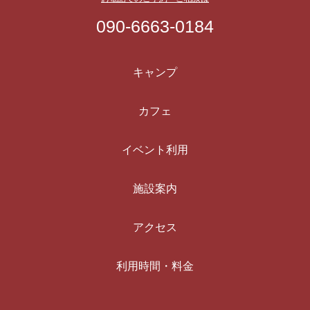
090-6663-0184
キャンプ
カフェ
イベント利用
施設案内
アクセス
利用時間・料金