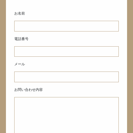
お名前
電話番号
メール
お問い合わせ内容