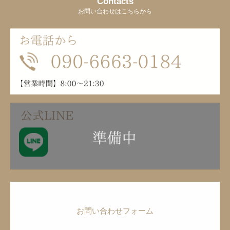
Contacts
お問い合わせはこちらから
お問い合わせフォーム