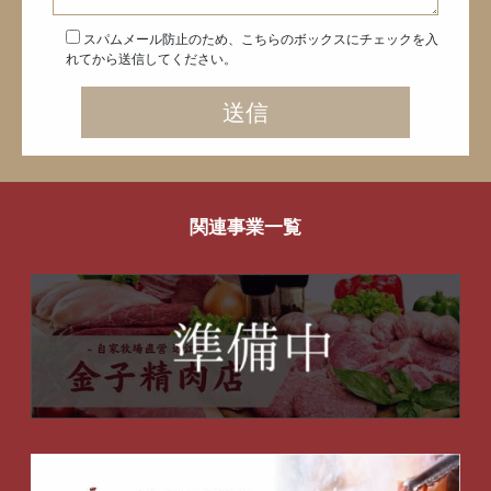
スパムメール防止のため、こちらのボックスにチェックを入
れてから送信してください。
関連事業一覧