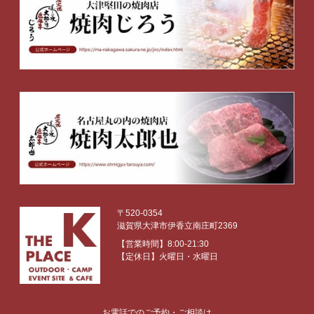
〒520-0354
滋賀県大津市伊香立南庄町2369
【営業時間】8:00-21:30
【定休日】火曜日・水曜日
お電話でのご予約・ご相談は